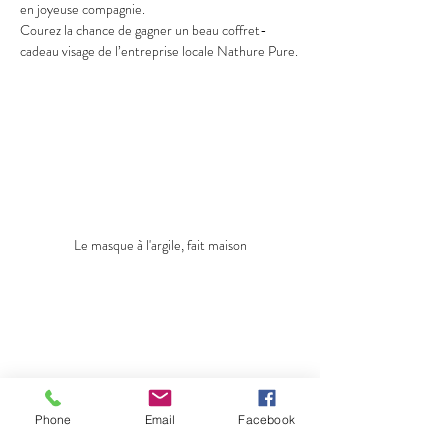
en joyeuse compagnie.
Courez la chance de gagner un beau coffret-
cadeau visage de l’entreprise locale Nathure Pure.
Le masque à l'argile, fait maison
Phone
Email
Facebook