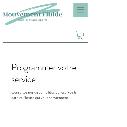
Programmer votre
service
Consultez nos disponibilités et réservez la
date et l'heure qui vous conviennent.