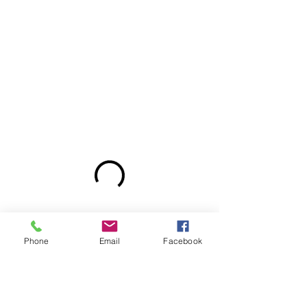
Phone
Email
Facebook