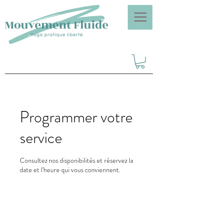
Programmer votre
service
Consultez nos disponibilités et réservez la
date et l'heure qui vous conviennent.