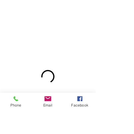
Phone
Email
Facebook